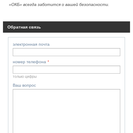
«ОКБ» всегда заботится о вашей безопасности.
Обратная связь
электронная почта
номер телефона
только цифры
Ваш вопрос